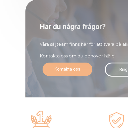
Har du några frågor?
Våra säljteam finns här för att svara på all
Kontakta oss om du behöver hjälp!
Kontakta oss
Ring