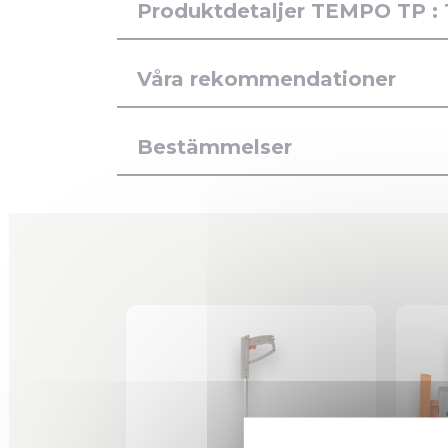
Produktdetaljer TEMPO TP :
Våra rekommendationer
Bestämmelser