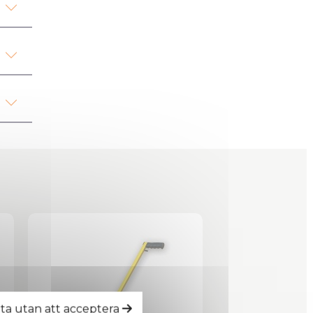
tta utan att acceptera