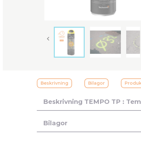

Beskrivning
Bilagor
Produk
Beskrivning TEMPO TP : Tem
Bilagor