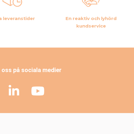
a leveranstider
En reaktiv och lyhörd
kundservice
j oss på sociala medier