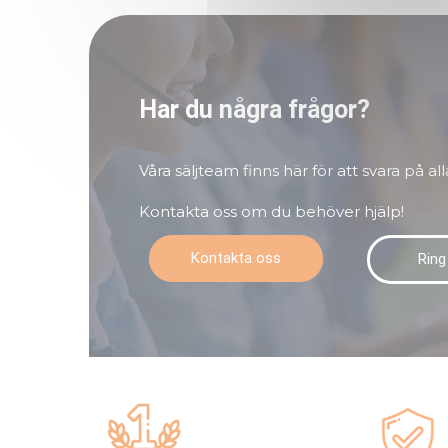
Har du några frågor?
Våra säljteam finns här för att svara på all
Kontakta oss om du behöver hjälp!
Kontakta oss
Ring